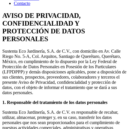
Contacto
AVISO DE PRIVACIDAD
,
CONFIDENCIALIDAD Y
PROTECCIÓN DE DATOS
PERSONALES
Sustenta Eco Jardinería, S.A. de C.V., con domicilio en Av. Calle
Riego No. 5-A, Col. Arquitos, Santiago de Querétaro, Querétaro,
México, en cumplimiento de lo dispuesto por la Ley Federal de
Protección de Datos Personales en Posesión de los Particulares
(LFPDPPP) y demás disposiciones aplicables, pone a disposición de
sus clientes, prospectos, proveedores, colaboradores y terceros el
presente Aviso de Privacidad, confidencialidad y protección de
datos, con el objeto de informar el tratamiento que se dará a sus
datos personales.
1. Responsable del tratamiento de los datos personales
Sustenta Eco Jardinería, S.A. de C.V. es responsable de recabar,
utilizar, almacenar, proteger y, en su caso, transferir los datos
personales que nos sean proporcionados para el cumplimiento de
nuestras actividades comerciales, administrativas y operativas