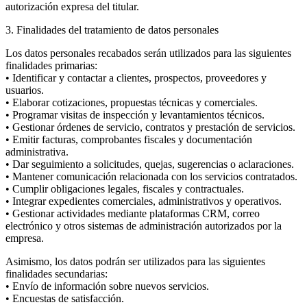
autorización expresa del titular.
3. Finalidades del tratamiento de datos personales
Los datos personales recabados serán utilizados para las siguientes
finalidades primarias:
• Identificar y contactar a clientes, prospectos, proveedores y
usuarios.
• Elaborar cotizaciones, propuestas técnicas y comerciales.
• Programar visitas de inspección y levantamientos técnicos.
• Gestionar órdenes de servicio, contratos y prestación de servicios.
• Emitir facturas, comprobantes fiscales y documentación
administrativa.
• Dar seguimiento a solicitudes, quejas, sugerencias o aclaraciones.
• Mantener comunicación relacionada con los servicios contratados.
• Cumplir obligaciones legales, fiscales y contractuales.
• Integrar expedientes comerciales, administrativos y operativos.
• Gestionar actividades mediante plataformas CRM, correo
electrónico y otros sistemas de administración autorizados por la
empresa.
Asimismo, los datos podrán ser utilizados para las siguientes
finalidades secundarias:
• Envío de información sobre nuevos servicios.
• Encuestas de satisfacción.