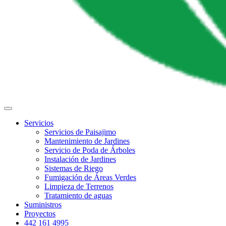
Servicios
Servicios de Paisajimo
Mantenimiento de Jardines
Servicio de Poda de Árboles
Instalación de Jardines
Sistemas de Riego
Fumigación de Áreas Verdes
Limpieza de Terrenos
Tratamiento de aguas
Suministros
Proyectos
442 161 4995