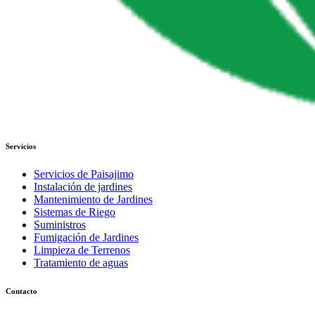
Servicios
Servicios de Paisajimo
Instalación de jardines
Mantenimiento de Jardines
Sistemas de Riego
Suministros
Fumigación de Jardines
Limpieza de Terrenos
Tratamiento de aguas
Contacto