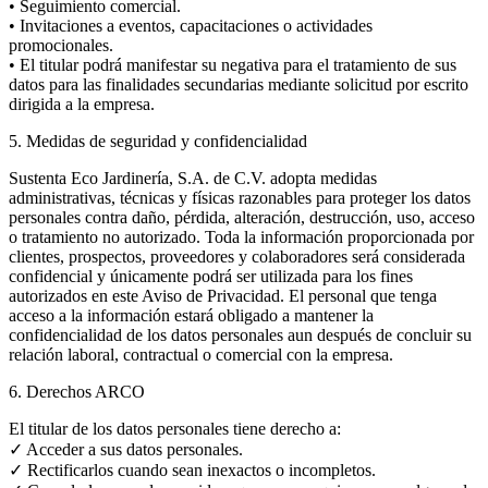
• Seguimiento comercial.
• Invitaciones a eventos, capacitaciones o actividades
promocionales.
• El titular podrá manifestar su negativa para el tratamiento de sus
datos para las finalidades secundarias mediante solicitud por escrito
dirigida a la empresa.
5. Medidas de seguridad y confidencialidad
Sustenta Eco Jardinería, S.A. de C.V. adopta medidas
administrativas, técnicas y físicas razonables para proteger los datos
personales contra daño, pérdida, alteración, destrucción, uso, acceso
o tratamiento no autorizado. Toda la información proporcionada por
clientes, prospectos, proveedores y colaboradores será considerada
confidencial y únicamente podrá ser utilizada para los fines
autorizados en este Aviso de Privacidad. El personal que tenga
acceso a la información estará obligado a mantener la
confidencialidad de los datos personales aun después de concluir su
relación laboral, contractual o comercial con la empresa.
6. Derechos ARCO
El titular de los datos personales tiene derecho a:
✓ Acceder a sus datos personales.
✓ Rectificarlos cuando sean inexactos o incompletos.