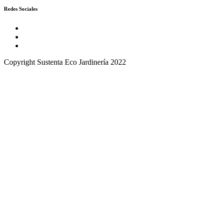
Redes Sociales
Copyright Sustenta Eco Jardinería 2022