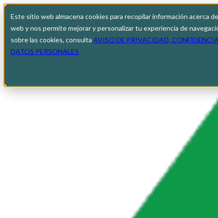
Este sitio web almacena cookies para recopilar información acerca de
web y nos permite mejorar y personalizar tu experiencia de navegac
sobre las cookies, consulta
AVISO DE PRIVACIDAD, CONFIDENCI
DATOS PERSONALES