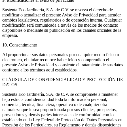
9. Modificaciones al aviso de privacidad
Sustenta Eco Jardinería, S.A. de C.V. se reserva el derecho de
modificar o actualizar el presente Aviso de Privacidad para atender
cambios legislativos, regulatorios o de operación interna. Cualquier
modificación será comunicada a través de los medios de contacto
disponibles o mediante su publicación en los canales oficiales de la
empresa.
10. Consentimiento
Al proporcionar sus datos personales por cualquier medio físico o
electrónico, el titular reconoce haber leído y comprendido el
presente Aviso de Privacidad y consiente el tratamiento de sus datos
conforme a los términos aquí establecidos.
CLÁUSULA DE CONFIDENCIALIDAD Y PROTECCIÓN DE
DATOS
Sustenta Eco Jardinería, S.A. de C.V. se compromete a mantener
bajo estricta confidencialidad toda la información personal,
comercial, técnica, financiera, operativa o de cualquier otra
naturaleza que le sea proporcionada por sus clientes, prospectos,
proveedores y demás partes interesadas de conformidad con lo
establecido en la Ley Federal de Protección de Datos Personales en
Posesión de los Particulares, su Reglamento y demás disposiciones